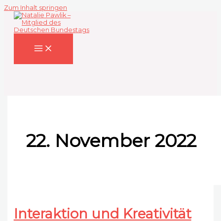
Zum Inhalt springen
22. November 2022
Interaktion und Kreativität