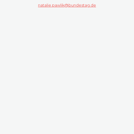
natalie.pawlik@bundestag.de