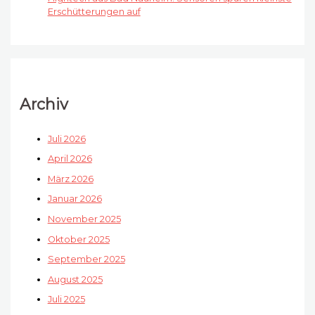
Erschütterungen auf
Archiv
Juli 2026
April 2026
März 2026
Januar 2026
November 2025
Oktober 2025
September 2025
August 2025
Juli 2025