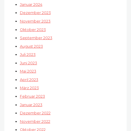
Januar 2024
Dezember 2023
November 2023
Oktober 2023
September 2023
August 2023
Juli 2023
Juni 2023
Mai 2023
April 2023
März 2023
Februar 2023
Januar 2023
Dezember 2022
November 2022
Oktober 2022