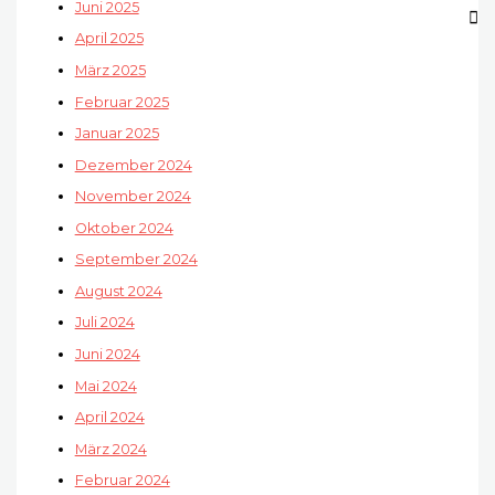
Juni 2025
April 2025
März 2025
Februar 2025
Januar 2025
Dezember 2024
November 2024
Oktober 2024
September 2024
August 2024
Juli 2024
Juni 2024
Mai 2024
April 2024
März 2024
Februar 2024