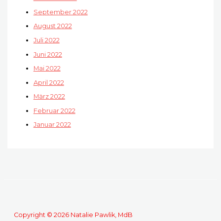
September 2022
August 2022
Juli 2022
Juni 2022
Mai 2022
April 2022
März 2022
Februar 2022
Januar 2022
Copyright © 2026 Natalie Pawlik, MdB