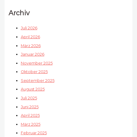
Archiv
Juli 2026
April 2026
März 2026
Januar 2026
November 2025
Oktober 2025
September 2025
August 2025
Juli 2025
Juni 2025
April 2025
März 2025
Februar 2025