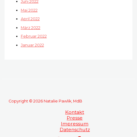
Juni 2022
Mai 2022
April 2022
März 2022
Februar 2022
Januar 2022
Copyright © 2026 Natalie Pawlik, MdB
Kontakt
Presse
Impressum
Datenschutz