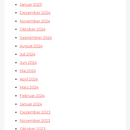
Januar 2025
Dezember 2024
November 2024
Oktober 2024
September 2024
August 2024
Juli 2024
Juni 2024
Mai 2024
April 2024
März 2024
Februar 2024
Januar 2024
Dezember 2023
November 2023
Oktober 2023