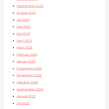
September 2023
August 2023
Juli 2023
Juni 2023
Mai 2023
April 2023
März 2023
Februar 2023
Januar 2023
Dezember 2022
November 2022
Oktober 2022
September 2022
August 2022
Juli 2022