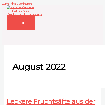
Zum Inhalt springen
August 2022
Leckere Fruchtsäfte aus der